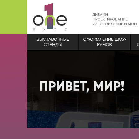
ДИЗАЙН
ПРОЕКТИРОВАНИЕ
ИЗГОТОВЛЕНИЕ И МОН
ВЫСТАВОЧНЫЕ
ОФОРМЛЕНИЕ ШОУ-
СТЕНДЫ
РУМОВ
ПРИВЕТ, МИР!