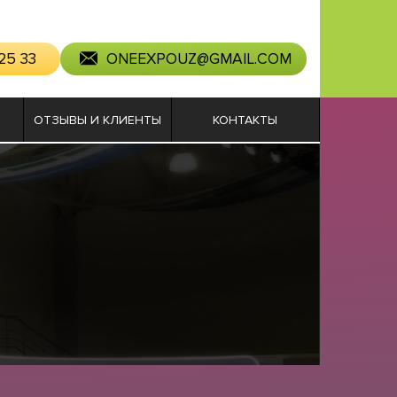
25 33
ONEEXPOUZ@GMAIL.COM
ОТЗЫВЫ И КЛИЕНТЫ
КОНТАКТЫ