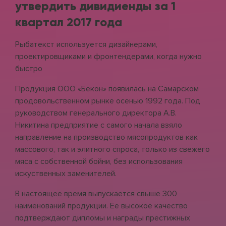
утвердить дивидиенды за 1
квартал 2017 года
Рыбатекст используется дизайнерами,
проектировщиками и фронтендерами, когда нужно
быстро
Продукция ООО «Бекон» появилась на Самарском
продовольственном рынке осенью 1992 года. Под
руководством генерального директора А.В.
Никитина предприятие с самого начала взяло
направление на производство мясопродуктов как
массового, так и элитного спроса, только из свежего
мяса с собственной бойни, без использования
искуственных заменителей.
В настоящее время выпускается свыше 300
наименований продукции. Ее высокое качество
подтверждают дипломы и награды престижных