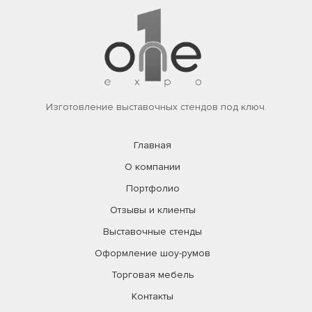
Изготовление выставочных стендов под ключ.
Главная
О компании
Портфолио
Отзывы и клиенты
Выставочные стенды
Оформление шоу-румов
Торговая мебель
Контакты