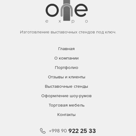
Изготовление выставочных стендов под ключ.
Главная
О компании
Портфолио
Отзывы и клиенты
Выставочные стенды
Оформление шоу-румов
Торговая мебель
Контакты
922 25 33
+998 90