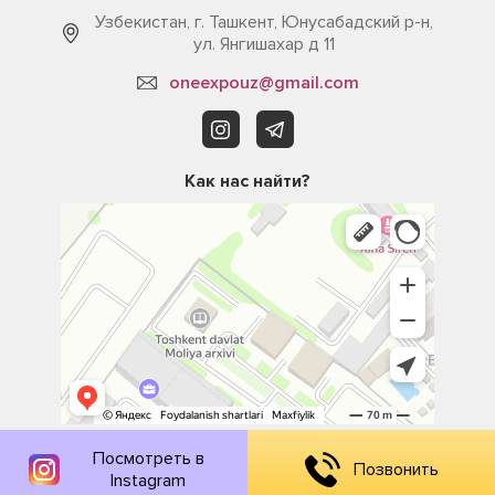
Узбекистан, г. Ташкент, Юнусабадский р-н,
ул. Янгишахар д 11
oneexpouz@gmail.com
Как нас найти?
Посмотреть в
Позвонить
2026 © All rights reserved.
Instagram