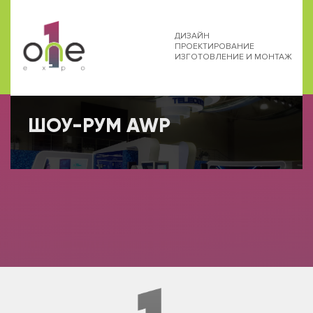
ДИЗАЙН
ПРОЕКТИРОВАНИЕ
ИЗГОТОВЛЕНИЕ И МОНТАЖ
ШОУ-РУМ AWP